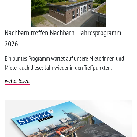
Nachbarn treffen Nachbarn - Jahresprogramm
2026
Ein buntes Programm wartet auf unsere Mieterinnen und
Mieter auch dieses Jahr wieder in den Treffpunkten.
weiterlesen