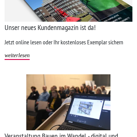
Unser neues Kundenmagazin ist da!
Jetzt online lesen oder Ihr kostenloses Exemplar sichern
weiterlesen
Veranstaltung Bauen im Wandel - digital und