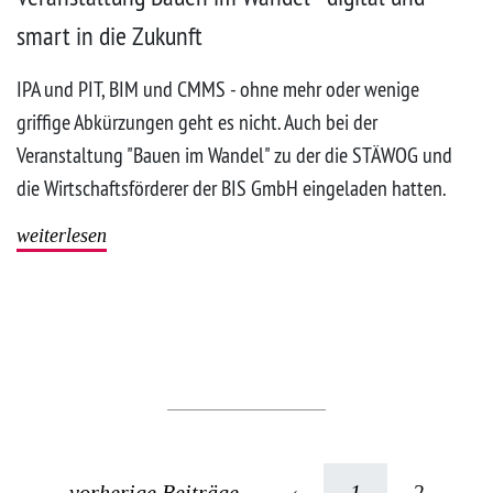
smart in die Zukunft
IPA und PIT, BIM und CMMS - ohne mehr oder wenige
griffige Abkürzungen geht es nicht. Auch bei der
Veranstaltung "Bauen im Wandel" zu der die STÄWOG und
die Wirtschaftsförderer der BIS GmbH eingeladen hatten.
weiterlesen