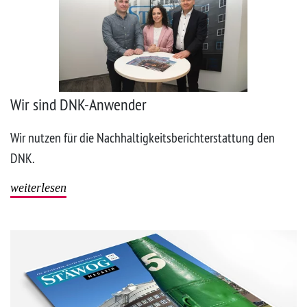
Wir sind DNK-Anwender
Wir nutzen für die Nachhaltigkeitsberichterstattung den
DNK.
weiterlesen