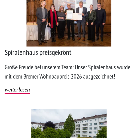
Spiralenhaus preisgekrönt
Große Freude bei unserem Team: Unser Spiralenhaus wurde
mit dem Bremer Wohnbaupreis 2026 ausgezeichnet!
weiterlesen