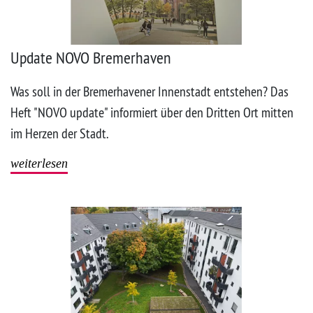
Update NOVO Bremerhaven
Was soll in der Bremerhavener Innenstadt entstehen? Das
Heft "NOVO update" informiert über den Dritten Ort mitten
im Herzen der Stadt.
weiterlesen