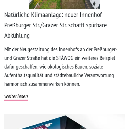
Natürliche Klimaanlage: neuer Innenhof
Preßburger Str./Grazer Str. schafft spürbare
Abkühlung
Mit der Neugestaltung des Innenhofs an der Preßburger-
und Grazer Straße hat die STÄWOG ein weiteres Beispiel
dafür geschaffen, wie ökologisches Bauen, soziale
Aufenthaltsqualität und städtebauliche Verantwortung
harmonisch zusammenwirken können.
weiterlesen