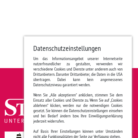
Datenschutzeinstellungen
Um das Informationsangebot unserer Internetseite
nutzerfreundlicher zu gestalten, verwenden wir
verschiedene Cookies und Dienste unter anderem auch von
Drittanbietern. Darunter Drittanbieter, die Daten in die USA
übertragen. Dabei kann kein angemessenes
Datenschutzniveau garantiert werden.
Wenn Sie „Alle akzeptieren“ anklicken, stimmen Sie dem
Einsatz aller Cookies und Dienste zu. Wenn Sie auf „Cookies
ablehnen“ klicken, werden nur die notwendigen Cookies
gesetzt. Sie können die Datenschutzeinstellungen einsehen
und bei Bedarf ändern bzw. Ihre Einwilligungserklärung
jederzeit widerrufen.
Auf Basis Ihrer Einstellungen können unter Umständen
nicht alle Funktionalitäten der Seite zur Verfügung stehen.