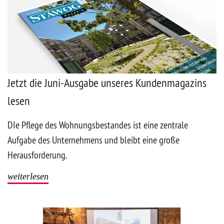
Jetzt die Juni-Ausgabe unseres Kundenmagazins
lesen
DIe Pflege des Wohnungsbestandes ist eine zentrale
Aufgabe des Unternehmens und bleibt eine große
Herausforderung.
weiterlesen