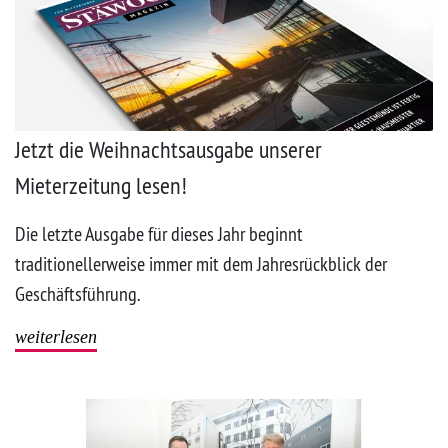
Jetzt die Weihnachtsausgabe unserer
Mieterzeitung lesen!
Die letzte Ausgabe für dieses Jahr beginnt
traditionellerweise immer mit dem Jahresrückblick der
Geschäftsführung.
weiterlesen