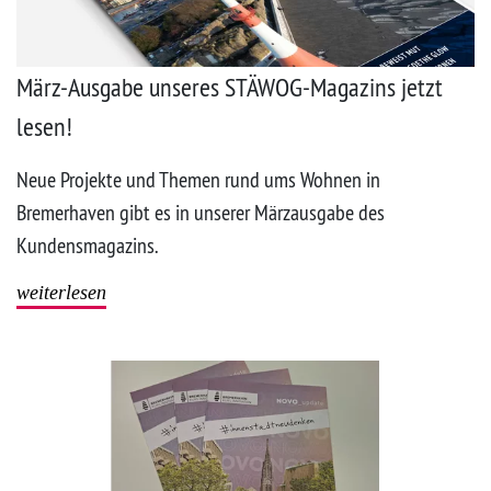
März-Ausgabe unseres STÄWOG-Magazins jetzt
lesen!
Neue Projekte und Themen rund ums Wohnen in
Bremerhaven gibt es in unserer Märzausgabe des
Kundensmagazins.
weiterlesen