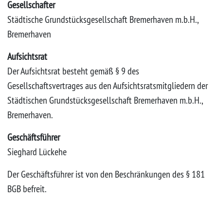
Gesellschafter
Städtische Grundstücksgesellschaft Bremerhaven m.b.H.,
Bremerhaven
Aufsichtsrat
Der Aufsichtsrat besteht gemäß § 9 des
Gesellschaftsvertrages aus den Aufsichtsratsmitgliedern der
Städtischen Grundstücksgesellschaft Bremerhaven m.b.H.,
Bremerhaven.
Geschäftsführer
Sieghard Lückehe
Der Geschäftsführer ist von den Beschränkungen des § 181
BGB befreit.