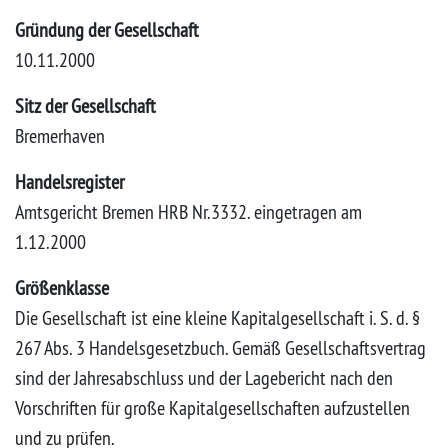
Gründung der Gesellschaft
10.11.2000
Sitz der Gesellschaft
Bremerhaven
Handelsregister
Amtsgericht Bremen HRB Nr.3332. eingetragen am
1.12.2000
Größenklasse
Die Gesellschaft ist eine kleine Kapitalgesellschaft i. S. d. §
267 Abs. 3 Handelsgesetzbuch. Gemäß Gesellschaftsvertrag
sind der Jahresabschluss und der Lagebericht nach den
Vorschriften für große Kapitalgesellschaften aufzustellen
und zu prüfen.