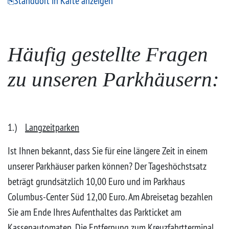
Standdort in Karte anzeigen
Häufig gestellte Fragen
zu unseren Parkhäusern:
1.)
Langzeitparken
Ist Ihnen bekannt, dass Sie für eine längere Zeit in einem
unserer Parkhäuser parken können? Der Tageshöchstsatz
beträgt grundsätzlich 10,00 Euro und im Parkhaus
Columbus-Center Süd 12,00 Euro. Am Abreisetag bezahlen
Sie am Ende Ihres Aufenthaltes das Parkticket am
Kassenautomaten. Die Entfernung zum Kreuzfahrtterminal