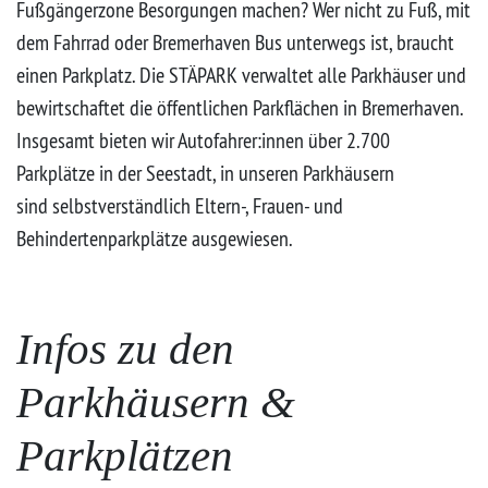
Fußgängerzone Besorgungen machen? Wer nicht zu Fuß, mit
dem Fahrrad oder Bremerhaven Bus unterwegs ist, braucht
einen Parkplatz. Die STÄPARK verwaltet alle Parkhäuser und
bewirtschaftet die öffentlichen Parkflächen in Bremerhaven.
Insgesamt bieten wir Autofahrer:innen über 2.700
Parkplätze in der Seestadt, in unseren Parkhäusern
sind selbstverständlich Eltern-, Frauen- und
Behindertenparkplätze ausgewiesen.
Infos zu den
Parkhäusern &
Parkplätzen