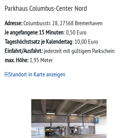
Parkhaus Columbus-Center Nord
Adresse:
Columbusstr. 28, 27568 Bremerhaven
Je angefangene 15 Minuten
: 0,50 Euro
Tageshöchstsatz je Kalendertag
: 10,00 Euro
Einfahrt/Ausfahrt:
jederzeit mit gültigem Parkschein
max. Höhe:
1,95 Meter
Standort in Karte anzeigen