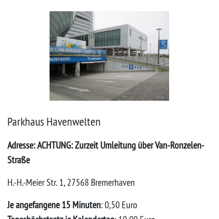
Parkhaus Havenwelten
Adresse:
ACHTUNG: Zurzeit Umleitung über Van-Ronzelen-
Straße
H.-H.-Meier Str. 1, 27568 Bremerhaven
Je angefangene 15 Minuten
: 0,50 Euro