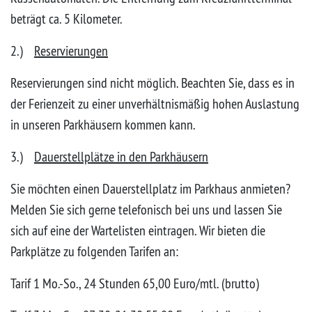
beträgt ca. 5 Kilometer.
2.)
Reservierungen
Reservierungen sind nicht möglich. Beachten Sie, dass es in
der Ferienzeit zu einer unverhältnismäßig hohen Auslastung
in unseren Parkhäusern kommen kann.
3.)
Dauerstellplätze in den Parkhäusern
Sie möchten einen Dauerstellplatz im Parkhaus anmieten?
Melden Sie sich gerne telefonisch bei uns und lassen Sie
sich auf eine der Wartelisten eintragen. Wir bieten die
Parkplätze zu folgenden Tarifen an:
Tarif 1 Mo.-So., 24 Stunden 65,00 Euro/mtl. (brutto)