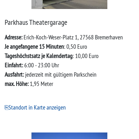
Parkhaus Theatergarage
Adresse:
Erich-Koch-Weser-Platz 1, 27568 Bremerhaven
Je angefangene 15 Minuten
: 0,50 Euro
Tageshöchstsatz je Kalendertag
: 10,00 Euro
Einfahrt:
6:00 - 23:00 Uhr
Ausfahrt:
jederzeit mit gültigem Parkschein
max. Höhe:
1,95 Meter
Standort in Karte anzeigen