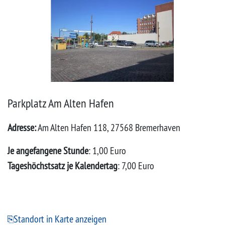
Parkplatz Am Alten Hafen
Adresse:
Am Alten Hafen 118, 27568 Bremerhaven
Je angefangene Stunde
: 1,00 Euro
Tageshöchstsatz je Kalendertag
: 7,00 Euro
Standort in Karte anzeigen