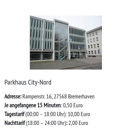
Parkhaus City-Nord
Adresse:
Rampenstr. 16, 27568 Bremerhaven
Je angefangene 15 Minuten
: 0,50 Euro
Tagestarif
(00:00 – 18:00 Uhr): 10,00 Euro
Nachttarif
(18:00 – 24:00 Uhr)
:
2,00 Euro