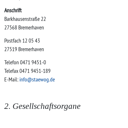
Anschrift
Barkhausenstraße 22
27568 Bremerhaven
Postfach 12 05 43
27519 Bremerhaven
Telefon 0471 9451-0
Telefax 0471 9451-189
E-Mail:
info@staewog.de
2. Gesellschaftsorgane