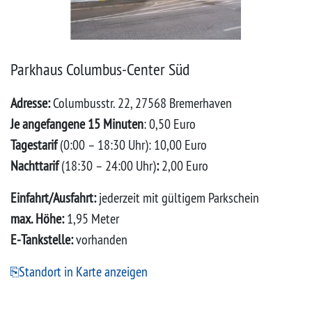
Parkhaus Columbus-Center Süd
Adresse:
Columbusstr. 22, 27568 Bremerhaven
Je angefangene 15 Minuten
: 0,50 Euro
Tagestarif
(0:00 – 18:30 Uhr): 10,00 Euro
Nachttarif
(18:30 – 24:00 Uhr)
:
2,00 Euro
Einfahrt/Ausfahrt:
jederzeit mit gültigem Parkschein
max. Höhe:
1,95 Meter
E-Tankstelle:
vorhanden
Standort in Karte anzeigen