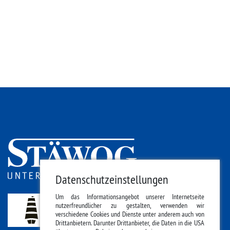
Datenschutzeinstellungen
Um das Informationsangebot unserer Internetseite
nutzerfreundlicher zu gestalten, verwenden wir
verschiedene Cookies und Dienste unter anderem auch von
Drittanbietern. Darunter Drittanbieter, die Daten in die USA