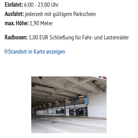
Einfahrt:
6:00 - 23:00 Uhr
Ausfahrt:
jederzeit mit gültigem Parkschein
max. Höhe:
1,90 Meter
Radboxen:
1,00 EUR Schließung für Fahr- und Lastenräder
Standort in Karte anzeigen