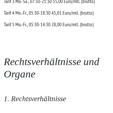
Tarif 3 Mo.-Sa., 07:30-21:30 55,00 Euro/mtl. (brutto)
Tarif 4 Mo.-Fr., 05:30-18:30 45,01 Euro/mtl. (brutto)
Tarif 5 Mo.-Fr., 05:30-14:30 28,00 Euro/mtl. (brutto)
Rechtsverhältnisse und
Organe
1. Rechtsverhältnisse