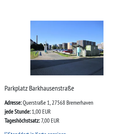
Parkplatz Barkhausenstraße
Adresse:
Querstraße 1, 27568 Bremerhaven
jede Stunde:
1,00 EUR
Tageshöchstsatz:
7,00 EUR