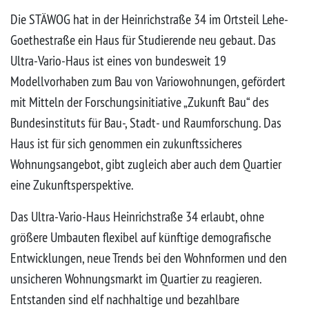
Die STÄWOG hat in der Heinrichstraße 34 im Ortsteil Lehe-
Goethestraße ein Haus für Studierende neu gebaut. Das
Ultra-Vario-Haus ist eines von bundesweit 19
Modellvorhaben zum Bau von Variowohnungen, gefördert
mit Mitteln der Forschungsinitiative „Zukunft Bau“ des
Bundesinstituts für Bau-, Stadt- und Raumforschung. Das
Haus ist für sich genommen ein zukunftssicheres
Wohnungsangebot, gibt zugleich aber auch dem Quartier
eine Zukunftsperspektive.
Das Ultra-Vario-Haus Heinrichstraße 34 erlaubt, ohne
größere Umbauten flexibel auf künftige demografische
Entwicklungen, neue Trends bei den Wohnformen und den
unsicheren Wohnungsmarkt im Quartier zu reagieren.
Entstanden sind elf nachhaltige und bezahlbare