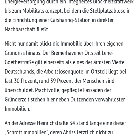
Energieversorgung durch ein integriertes Blockheizkraftwerk
bis zum Mobilitätskonzept, bei dem die Stellplatzablöse in
die Einrichtung einer Carsharing-Station in direkter
Nachbarschaft fließt.
Nicht nur damit blickt die Immobilie über ihren eigenen
Grundriss hinaus. Der Bremerhavener Ortsteil Lehe-
Goethestraße gilt einerseits als eines der ärmsten Viertel
Deutschlands, die Arbeitslosenquote im Ortsteil liegt bei
fast 30 Prozent, rund 39 Prozent der Menschen sind
überschuldet. Prachtvolle, gepflegte Fassaden der
Gründerzeit stehen hier neben Dutzenden verwahrloster
Immobilien.
An der Adresse Heinrichstraße 34 stand lange eine dieser
„Schrottimmobilien“, deren Abriss letztlich nicht zu