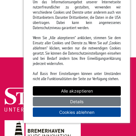
Um das Informationsangebot unserer Internetseite
nutzerfreundlicher zu gestalten, verwenden wir
verschiedene Cookies und Dienste unter anderem auch von
Drittanbietern. Darunter Drittanbieter, die Daten in die USA
übertragen. Dabei kann kein angemessenes
Datenschutzniveau garantiert werden.
Wenn Sie „Alle akzeptieren“ anklicken, stimmen Sie dem
Einsatz aller Cookies und Dienste zu. Wenn Sie auf „Cookies
ablehnen“ klicken, werden nur die notwendigen Cookies
gesetzt. Sie können die Datenschutzeinstellungen einsehen
und bei Bedarf ändern bzw. Ihre Einwilligungserklärung
jederzeit widerrufen.
Auf Basis Ihrer Einstellungen können unter Umständen
nicht alle Funktionalitäten der Seite zur Verfügung stehen.
Alle akzeptieren
Details
Cookies ablehnen