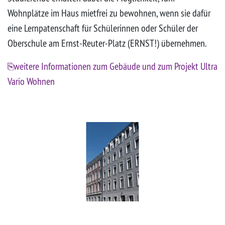
Wohnplätze im Haus mietfrei zu bewohnen, wenn sie dafür
eine Lernpatenschaft für Schülerinnen oder Schüler der
Oberschule am Ernst-Reuter-Platz (ERNST!) übernehmen.
weitere Informationen zum Gebäude und zum Projekt Ultra
Vario Wohnen