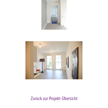
Zurück zur Projekt-Übersicht