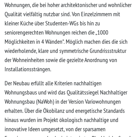
Wohnungen, die bei hoher architektonischer und wohnlicher
Qualität vielfältig nutzbar sind. Von Einzelzimmern mit
kleiner Küche über Studenten-WGs bis hin zu
seniorengerechten Wohnungen reichen die „1000
Möglichkeiten in 4 Wänden“. Möglich machen dies die sich
wiederholende, klare und symmetrische Grundrissstruktur
der Wohneinheiten sowie die gezielte Anordnung von
Installationssträngen.
Der Neubau erfüllt alle Kriterien nachhaltigen
Wohnungsbaus und wird das Qualitätssiegel Nachhaltiger
Wohnungsbau (NaWoh) in der Version Variowohnungen
erhalten. Über die Ökobilanz und energetische Standards
hinaus wurden im Projekt ökologisch nachhaltige und
innovative Ideen umgesetzt, von der sparsamen