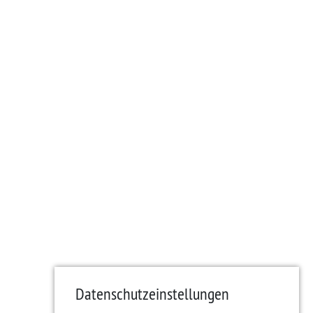
Datenschutzeinstellungen