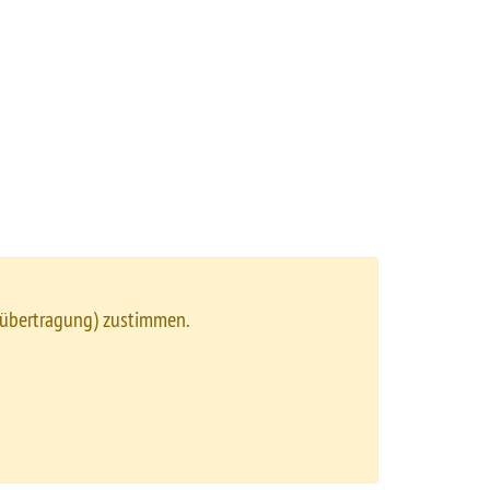
nübertragung) zustimmen.