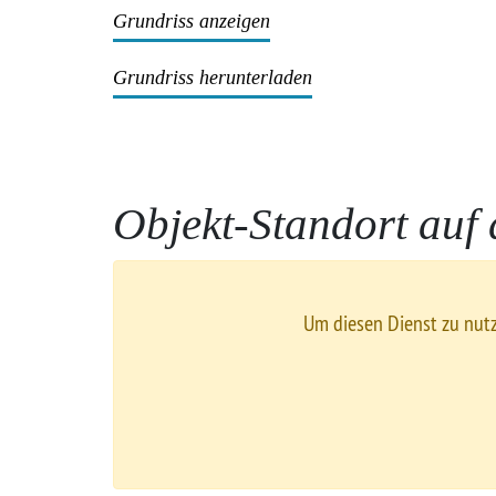
Grundriss anzeigen
Grundriss herunterladen
Objekt-Standort auf 
Um diesen Dienst zu nut