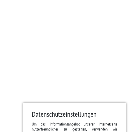
Datenschutzeinstellungen
Um das Informationsangebot unserer Internetseite
nutzerfreundlicher zu gestalten, verwenden wir