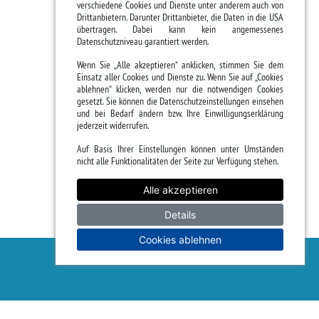
verschiedene Cookies und Dienste unter anderem auch von
Drittanbietern. Darunter Drittanbieter, die Daten in die USA
übertragen. Dabei kann kein angemessenes
Datenschutzniveau garantiert werden.
Wenn Sie „Alle akzeptieren“ anklicken, stimmen Sie dem
Einsatz aller Cookies und Dienste zu. Wenn Sie auf „Cookies
ablehnen“ klicken, werden nur die notwendigen Cookies
gesetzt. Sie können die Datenschutzeinstellungen einsehen
und bei Bedarf ändern bzw. Ihre Einwilligungserklärung
jederzeit widerrufen.
Auf Basis Ihrer Einstellungen können unter Umständen
nicht alle Funktionalitäten der Seite zur Verfügung stehen.
Alle akzeptieren
Details
Cookies ablehnen