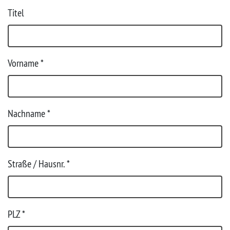
Titel
Vorname
*
Nachname
*
Straße / Hausnr.
*
PLZ
*