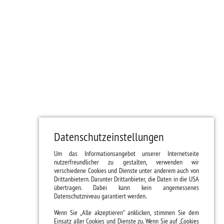
Datenschutzeinstellungen
Um das Informationsangebot unserer Internetseite
nutzerfreundlicher zu gestalten, verwenden wir
verschiedene Cookies und Dienste unter anderem auch von
Drittanbietern. Darunter Drittanbieter, die Daten in die USA
übertragen. Dabei kann kein angemessenes
Datenschutzniveau garantiert werden.
Wenn Sie „Alle akzeptieren“ anklicken, stimmen Sie dem
Einsatz aller Cookies und Dienste zu. Wenn Sie auf „Cookies