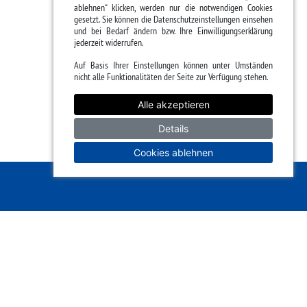
ablehnen“ klicken, werden nur die notwendigen Cookies
gesetzt. Sie können die Datenschutzeinstellungen einsehen
und bei Bedarf ändern bzw. Ihre Einwilligungserklärung
jederzeit widerrufen.
Auf Basis Ihrer Einstellungen können unter Umständen
nicht alle Funktionalitäten der Seite zur Verfügung stehen.
Alle akzeptieren
Details
Cookies ablehnen