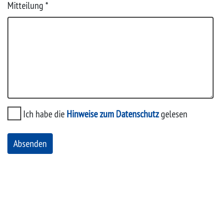
Mitteilung
*
Ich habe die
Hinweise zum Datenschutz
gelesen