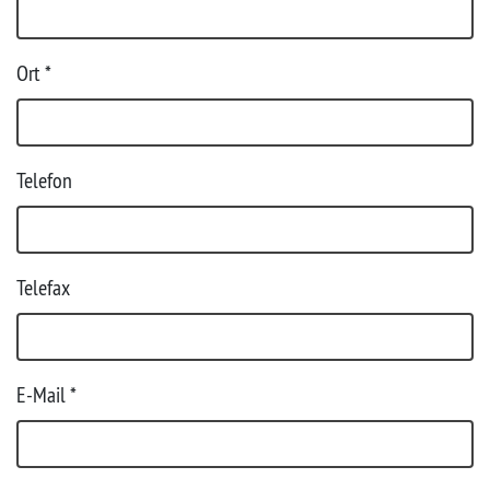
Ort
*
Telefon
Telefax
E-Mail *