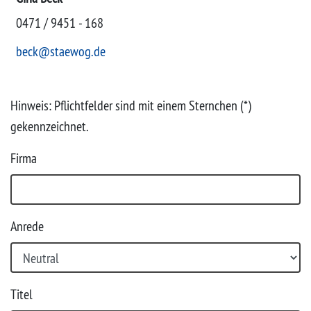
0471 / 9451 - 168
Projekte
beck@staewog.de
Hinweis: Pflichtfelder sind mit einem Sternchen (*)
gekennzeichnet.
Firma
Anrede
Titel