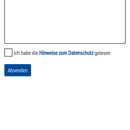
Ich habe die
Hinweise zum Datenschutz
gelesen