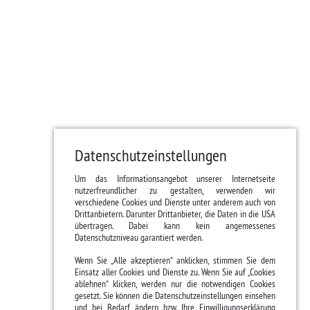
Datenschutzeinstellungen
Um das Informationsangebot unserer Internetseite
nutzerfreundlicher zu gestalten, verwenden wir
verschiedene Cookies und Dienste unter anderem auch von
Drittanbietern. Darunter Drittanbieter, die Daten in die USA
übertragen. Dabei kann kein angemessenes
Datenschutzniveau garantiert werden.
Wenn Sie „Alle akzeptieren“ anklicken, stimmen Sie dem
Einsatz aller Cookies und Dienste zu. Wenn Sie auf „Cookies
ablehnen“ klicken, werden nur die notwendigen Cookies
gesetzt. Sie können die Datenschutzeinstellungen einsehen
und bei Bedarf ändern bzw. Ihre Einwilligungserklärung