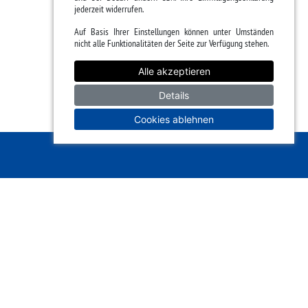
jederzeit widerrufen.
Auf Basis Ihrer Einstellungen können unter Umständen
nicht alle Funktionalitäten der Seite zur Verfügung stehen.
Alle akzeptieren
Details
Cookies ablehnen