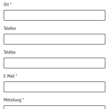
Ort
*
Telefon
Telefax
E-Mail *
Mitteilung
*