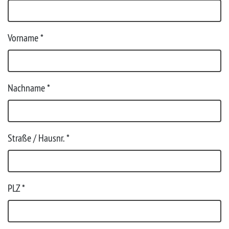
Vorname
*
Nachname
*
Straße / Hausnr.
*
PLZ
*