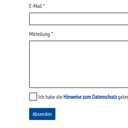
E-Mail *
Mitteilung
*
Ich habe die
Hinweise zum Datenschutz
gele