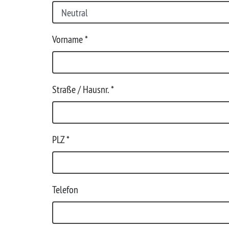
Vorname
*
Straße / Hausnr.
*
PLZ
*
Telefon