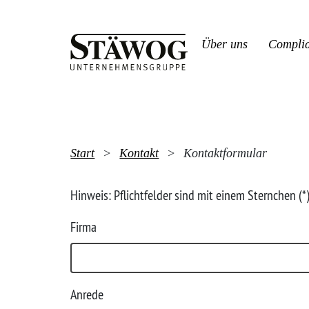
Über uns
Compli
Start
>
Kontakt
>
Kontaktformular
Hinweis: Pflichtfelder sind mit einem Sternchen (
Firma
Anrede