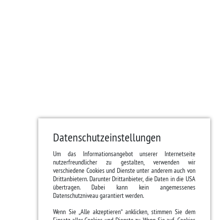
Datenschutzeinstellungen
Um das Informationsangebot unserer Internetseite
nutzerfreundlicher zu gestalten, verwenden wir
verschiedene Cookies und Dienste unter anderem auch von
Drittanbietern. Darunter Drittanbieter, die Daten in die USA
übertragen. Dabei kann kein angemessenes
Datenschutzniveau garantiert werden.
Wenn Sie „Alle akzeptieren“ anklicken, stimmen Sie dem