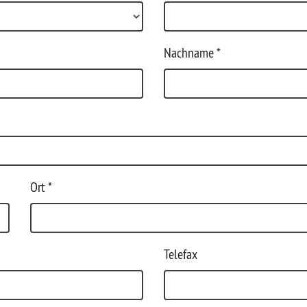
Nachname
*
Ort
*
Telefax